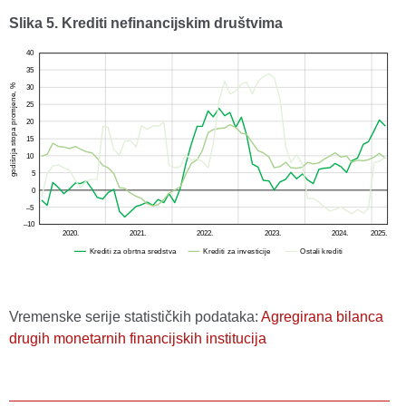
Slika 5. Krediti nefinancijskim društvima
Vremenske serije statističkih podataka:
Agregirana bilanca
drugih monetarnih financijskih institucija