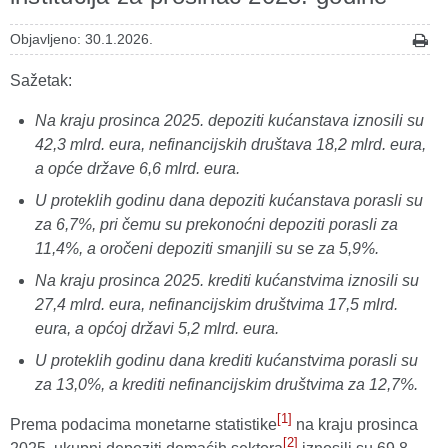
Objavljeno: 30.1.2026.
Sažetak:
Na kraju prosinca 2025. depoziti kućanstava iznosili su
42,3 mlrd. eura, nefinancijskih društava 18,2 mlrd. eura,
a opće države 6,6 mlrd. eura.
U proteklih godinu dana depoziti kućanstava porasli su
za 6,7%, pri čemu su prekonoćni depoziti porasli za
11,4%, a oročeni depoziti smanjili su se za 5,9%.
Na kraju prosinca 2025. krediti kućanstvima iznosili su
27,4 mlrd. eura, nefinancijskim društvima 17,5 mlrd.
eura, a općoj državi 5,2 mlrd. eura.
U proteklih godinu dana krediti kućanstvima porasli su
za 13,0%, a krediti nefinancijskim društvima za 12,7%.
[1]
Prema podacima monetarne statistike
na kraju prosinca
[2]