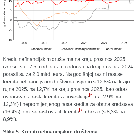
Krediti nefinancijskim društvima na kraju prosinca 2025.
iznosili su 17,5 mlrd. eura i u odnosu na kraj prosinca 2024.
porasli su za 2,0 mlrd. eura. Na godišnjoj razini rast se
kredita nefinancijskim društvima usporio s 12,8% na kraju
rujna 2025. na 12,7% na kraju prosinca 2025., kao odraz
[6]
usporavanja rasta kredita za investicije
(s 12,9% na
12,3%) i nepromijenjenog rasta kredita za obrtna sredstava
[7]
(16,4%), dok se rast ostalih kredita
ubrzao (s 8,3% na
8,9%).
Slika 5. Krediti nefinancijskim društvima