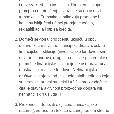
i obveza kreditnih institucija. Promjene i stope
promjena u priopćenju iskazane su na osnovi
transakcija. Transakcije prikazuju promjene iz
kojih su isključeni učinci promjene tečaja,
reklasifikacija i otpisa kredita.
↑
Domaći sektori u priopćenju uključuju opću
državu, kućanstva, nefinancijska društva, ostale
financijske institucije (investicijske fondove osim
novčanih fondova, druge financijske posrednike i
pomoćne financijske institucije) te osiguravajuća
društva i mirovinske fondove. Nefinancijska
društva sastoje se od institucionalnih jedinica koje
su neovisni pravni subjekti i tržišni proizvođači te
čija je glavna aktivnost proizvodnja dobara i/ili
nefinancijskih usluga.
↑
Prekonoćni depoziti uključuju transakcijske
račune (žiroračune i tekuće račune), potom štedne