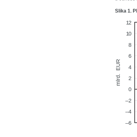
Slika 1. P