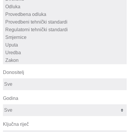
Donositelj
Godina
Ključna riječ