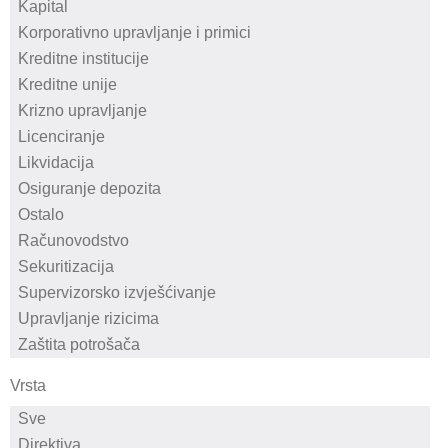
Vrsta