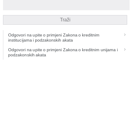
Traži
Odgovori na upite o primjeni Zakona o kreditnim
institucijama i podzakonskih akata
Odgovori na upite o primjeni Zakona o kreditnim unijama i
podzakonskih akata