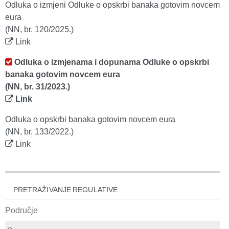
Odluka o izmjeni Odluke o opskrbi banaka gotovim novcem
eura
(NN, br. 120/2025.)
Link
Odluka o izmjenama i dopunama Odluke o opskrbi
banaka gotovim novcem eura
(NN, br. 31/2023.)
Link
Odluka o opskrbi banaka gotovim novcem eura
(NN, br. 133/2022.)
Link
PRETRAŽIVANJE REGULATIVE
Područje