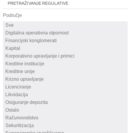
PRETRAŽIVANJE REGULATIVE
Područje