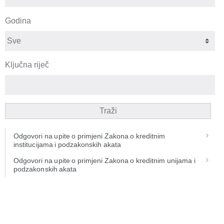
Godina
Ključna riječ
Traži
Odgovori na upite o primjeni Zakona o kreditnim
institucijama i podzakonskih akata
Odgovori na upite o primjeni Zakona o kreditnim unijama i
podzakonskih akata