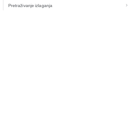
Pretraživanje izlaganja