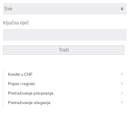
Ključna riječ
Traži
Krediti u CHF
Popisi i registri
Pretraživanje priopćenja
Pretraživanje izlaganja