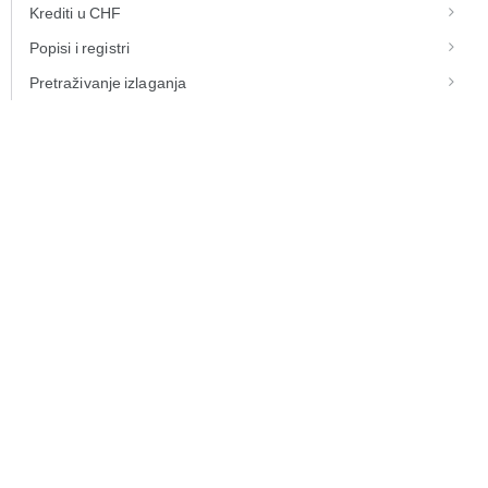
Krediti u CHF
Popisi i registri
Pretraživanje izlaganja