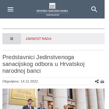
Skip to Main Content
JAVNOST RADA
Predstavnici Jedinstvenoga
sanacijskog odbora u Hrvatskoj
narodnoj banci
Objavljeno: 14.11.2022.