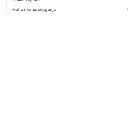
Pretraživanje izlaganja