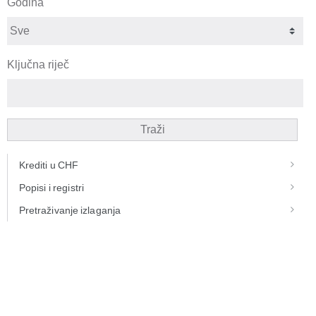
Godina
Ključna riječ
Traži
Krediti u CHF
Popisi i registri
Pretraživanje izlaganja