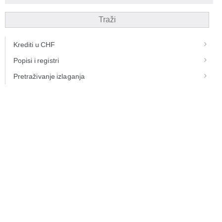
Traži
Krediti u CHF
Popisi i registri
Pretraživanje izlaganja