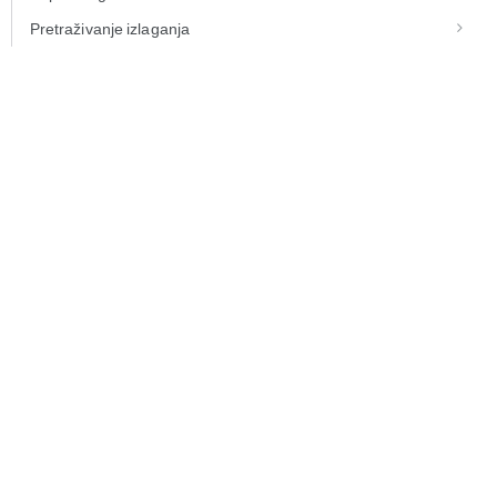
Pretraživanje izlaganja