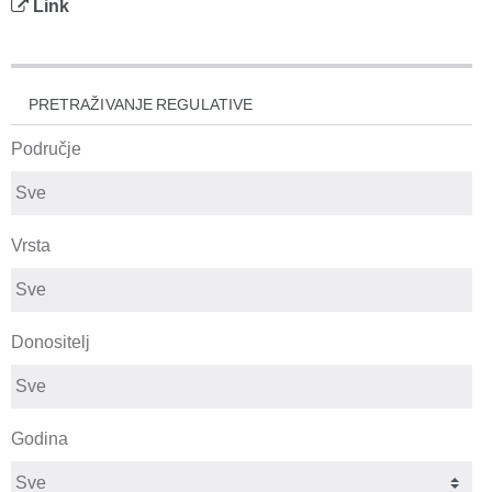
Link
PRETRAŽIVANJE REGULATIVE
Područje
Vrsta
Donositelj
Godina