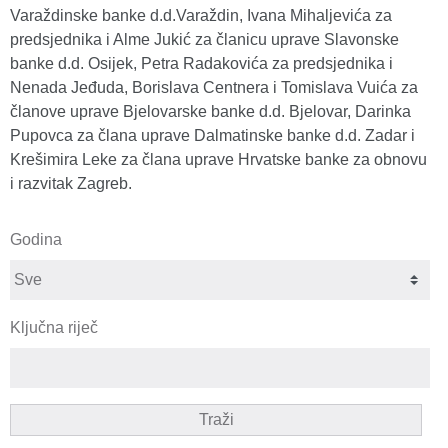
Varaždinske banke d.d.Varaždin, Ivana Mihaljevića za
predsjednika i Alme Jukić za članicu uprave Slavonske
banke d.d. Osijek, Petra Radakovića za predsjednika i
Nenada Jeđuda, Borislava Centnera i Tomislava Vuića za
članove uprave Bjelovarske banke d.d. Bjelovar, Darinka
Pupovca za člana uprave Dalmatinske banke d.d. Zadar i
Krešimira Leke za člana uprave Hrvatske banke za obnovu
i razvitak Zagreb.
Godina
Ključna riječ
Traži