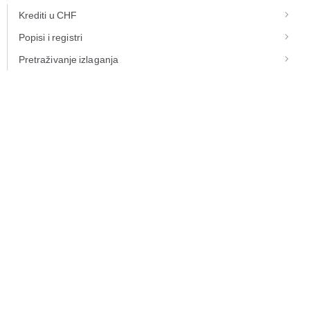
Krediti u CHF
Popisi i registri
Pretraživanje izlaganja