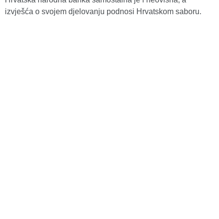
izvješća o svojem djelovanju podnosi Hrvatskom saboru.