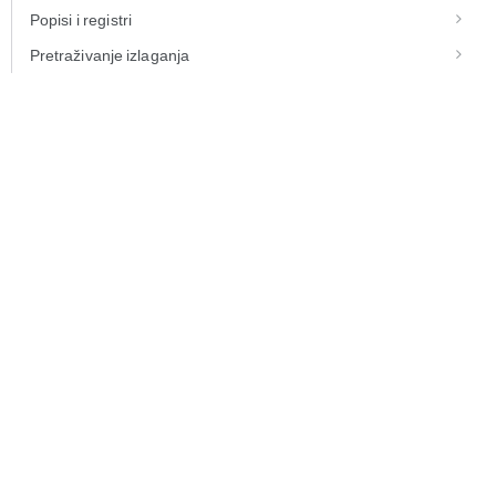
Popisi i registri
Pretraživanje izlaganja