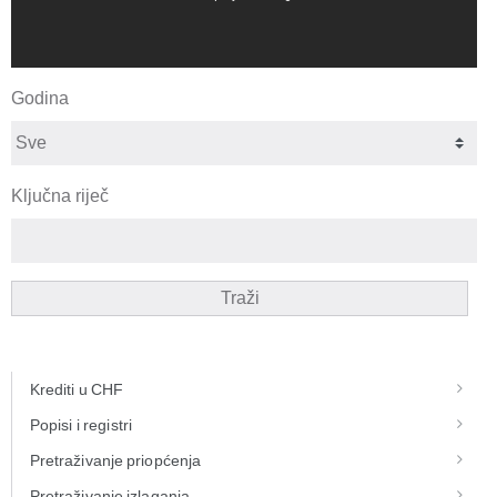
Godina
Ključna riječ
Traži
Krediti u CHF
Popisi i registri
Pretraživanje priopćenja
Pretraživanje izlaganja