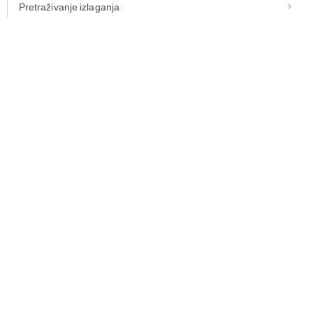
Pretraživanje izlaganja