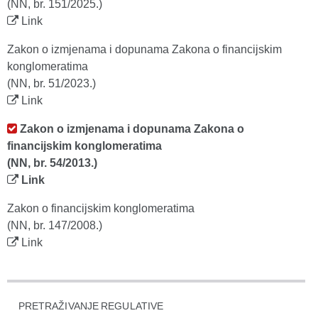
(NN, br. 151/2025.)
Link
Zakon o izmjenama i dopunama Zakona o financijskim
konglomeratima
(NN, br. 51/2023.)
Link
Zakon o izmjenama i dopunama Zakona o
financijskim konglomeratima
(NN, br. 54/2013.)
Link
Zakon o financijskim konglomeratima
(NN, br. 147/2008.)
Link
PRETRAŽIVANJE REGULATIVE