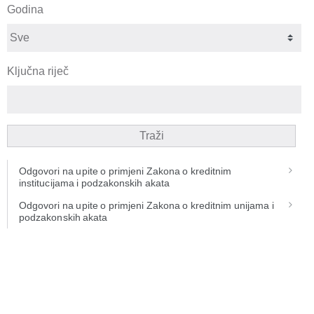
Godina
Ključna riječ
Traži
Odgovori na upite o primjeni Zakona o kreditnim
institucijama i podzakonskih akata
Odgovori na upite o primjeni Zakona o kreditnim unijama i
podzakonskih akata