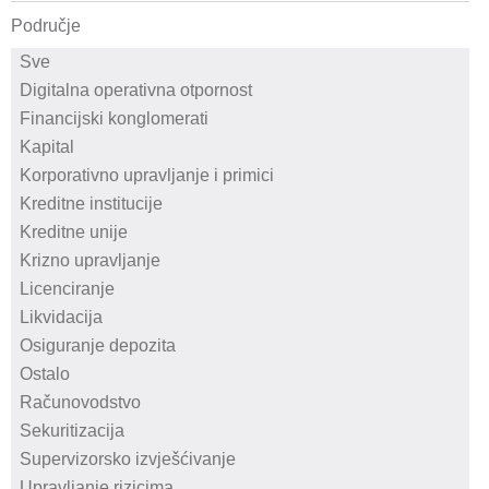
Područje