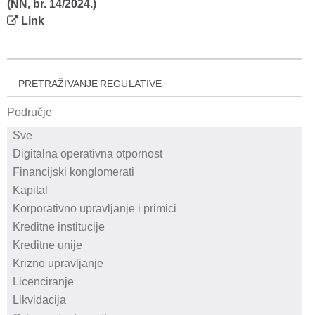
(NN, br. 14/2024.)
Link
PRETRAŽIVANJE REGULATIVE
Područje