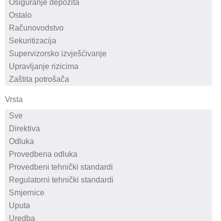
Vrsta