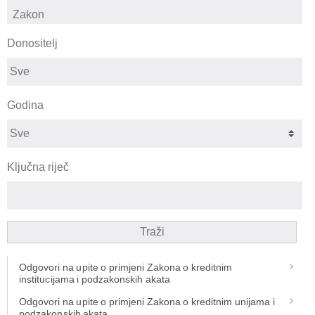
Donositelj
Godina
Ključna riječ
Traži
Odgovori na upite o primjeni Zakona o kreditnim
institucijama i podzakonskih akata
Odgovori na upite o primjeni Zakona o kreditnim unijama i
podzakonskih akata