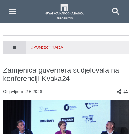
Skip to Main Content
JAVNOST RADA
Zamjenica guvernera sudjelovala na
konferenciji Kvaka24
Objavljeno: 2.6.2026.