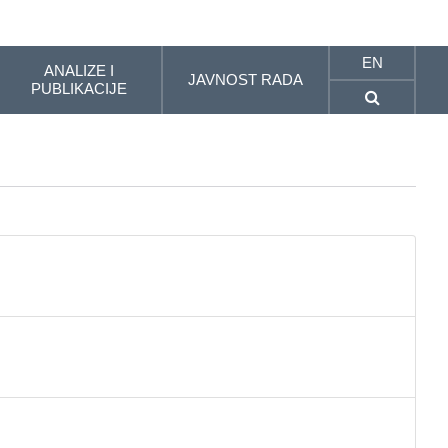
EN
ANALIZE I
JAVNOST RADA
PUBLIKACIJE