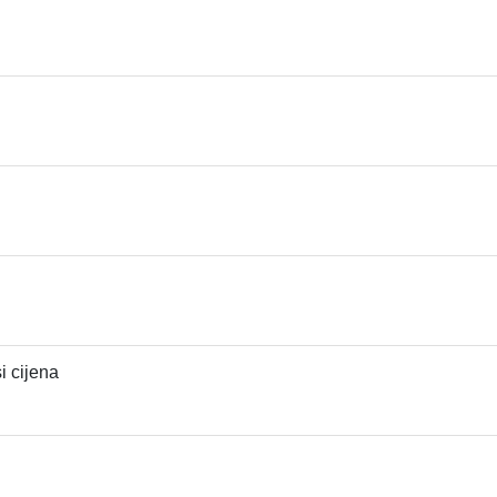
i cijena