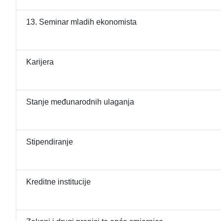
13. Seminar mladih ekonomista
Karijera
Stanje međunarodnih ulaganja
Stipendiranje
Kreditne institucije