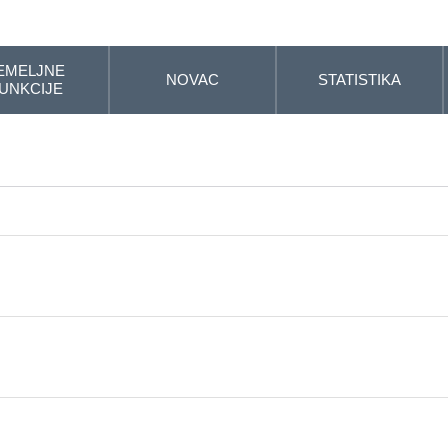
EMELJNE
NOVAC
STATISTIKA
UNKCIJE