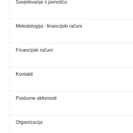
Savjetovanje s javnošću
Metodologija - financijski računi
Financijski računi
Kontakti
Poslovne aktivnosti
Organizacija