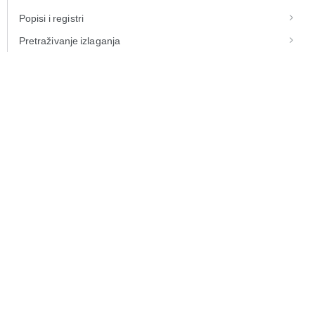
Popisi i registri
Pretraživanje izlaganja