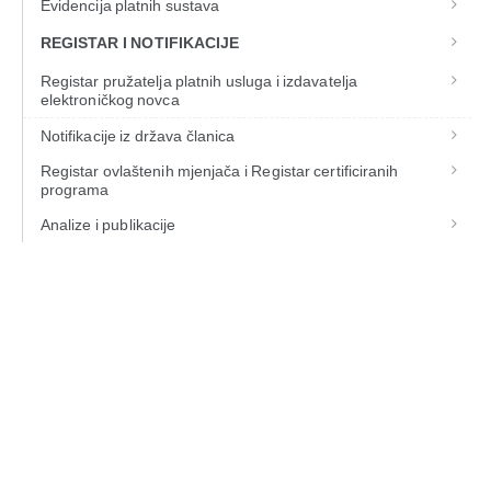
Evidencija platnih sustava
REGISTAR I NOTIFIKACIJE
Registar pružatelja platnih usluga i izdavatelja
elektroničkog novca
Notifikacije iz država članica
Registar ovlaštenih mjenjača i Registar certificiranih
programa
Analize i publikacije