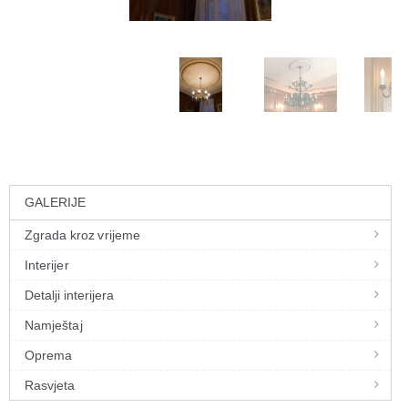
GALERIJE
Zgrada kroz vrijeme
Interijer
Detalji interijera
Namještaj
Oprema
Rasvjeta