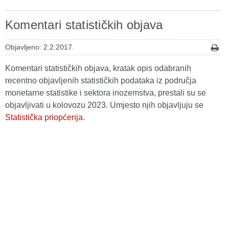
Komentari statističkih objava
Objavljeno: 2.2.2017.
Komentari statističkih objava, kratak opis odabranih
recentno objavljenih statističkih podataka iz područja
monetarne statistike i sektora inozemstva, prestali su se
objavljivati u kolovozu 2023. Umjesto njih objavljuju se
Statistička priopćenja
.