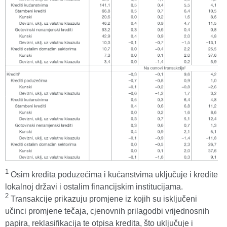
1
Osim kredita poduzećima i kućanstvima uključuje i kredite
lokalnoj državi i ostalim financijskim institucijama.
2
Transakcije prikazuju promjene iz kojih su isključeni
učinci promjene tečaja, cjenovnih prilagodbi vrijednosnih
papira, reklasifikacija te otpisa kredita, što uključuje i