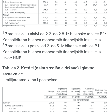
1
Zbroj stavki u aktivi od 2.2. do 2.8. iz biltenske tablice B1:
Konsolidirana bilanca monetarnih financijskih institucija
2
Zbroj stavki u pasivi od 2. do 5. iz biltenske tablice B1:
Konsolidirana bilanca monetarnih financijskih institucija
Izvor: HNB
Tablica 2. Krediti (osim središnje države) i glavne
sastavnice
u milijardama kuna i postocima