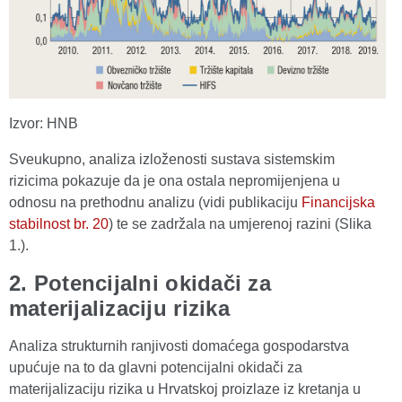
Izvor: HNB
Sveukupno, analiza izloženosti sustava sistemskim
rizicima pokazuje da je ona ostala nepromijenjena u
odnosu na prethodnu analizu (vidi publikaciju
Financijska
stabilnost br. 20
) te se zadržala na umjerenoj razini (Slika
1.).
2. Potencijalni okidači za
materijalizaciju rizika
Analiza strukturnih ranjivosti domaćega gospodarstva
upućuje na to da glavni potencijalni okidači za
materijalizaciju rizika u Hrvatskoj proizlaze iz kretanja u