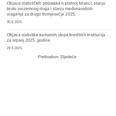
Objava statističkih podataka o platnoj bilanci, stanju
bruto inozemnog duga i stanju međunarodnih
ulaganja za drugo tromjesečje 2025.
30.9.2025.
Objava statistike kamatnih stopa kreditnih institucija
za srpanj 2025. godine
29.8.2025.
Prethodno
Sljedeće