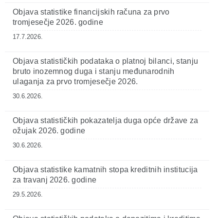
Objava statistike financijskih računa za prvo
tromjesečje 2026. godine
17.7.2026.
Objava statističkih podataka o platnoj bilanci, stanju
bruto inozemnog duga i stanju međunarodnih
ulaganja za prvo tromjesečje 2026.
30.6.2026.
Objava statističkih pokazatelja duga opće države za
ožujak 2026. godine
30.6.2026.
Objava statistike kamatnih stopa kreditnih institucija
za travanj 2026. godine
29.5.2026.