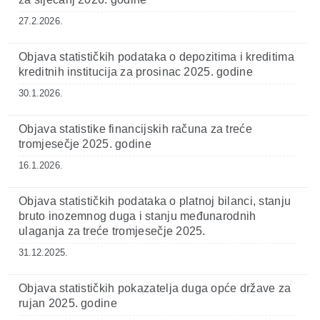
27.2.2026.
Objava statističkih podataka o depozitima i kreditima
kreditnih institucija za prosinac 2025. godine
30.1.2026.
Objava statistike financijskih računa za treće
tromjesečje 2025. godine
16.1.2026.
Objava statističkih podataka o platnoj bilanci, stanju
bruto inozemnog duga i stanju međunarodnih
ulaganja za treće tromjesečje 2025.
31.12.2025.
Objava statističkih pokazatelja duga opće države za
rujan 2025. godine