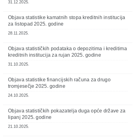
31.12.2025.
Objava statistike kamatnih stopa kreditnih institucija
za listopad 2025. godine
28.11.2025.
Objava statističkih podataka o depozitima i kreditima
kreditnih institucija za rujan 2025. godine
31.10.2025.
Objava statistike financijskih računa za drugo
tromjesečje 2025. godine
24.10.2025.
Objava statističkih pokazatelja duga opće države za
lipanj 2025. godine
21.10.2025.