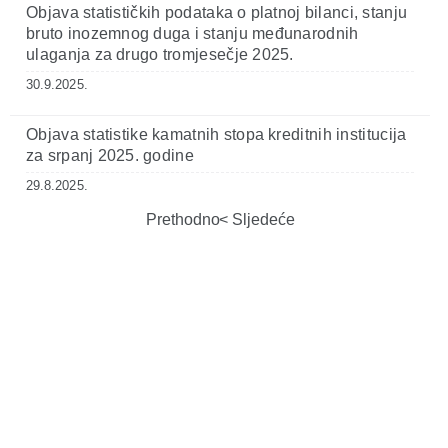
Objava statističkih podataka o platnoj bilanci, stanju
bruto inozemnog duga i stanju međunarodnih
ulaganja za drugo tromjesečje 2025.
30.9.2025.
Objava statistike kamatnih stopa kreditnih institucija
za srpanj 2025. godine
29.8.2025.
Prethodno
Sljedeće