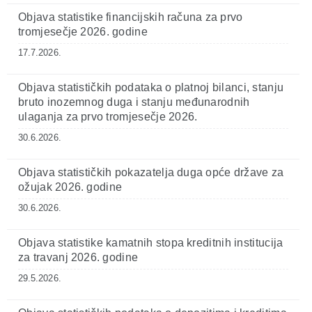
Objava statistike financijskih računa za prvo
tromjesečje 2026. godine
17.7.2026.
Objava statističkih podataka o platnoj bilanci, stanju
bruto inozemnog duga i stanju međunarodnih
ulaganja za prvo tromjesečje 2026.
30.6.2026.
Objava statističkih pokazatelja duga opće države za
ožujak 2026. godine
30.6.2026.
Objava statistike kamatnih stopa kreditnih institucija
za travanj 2026. godine
29.5.2026.