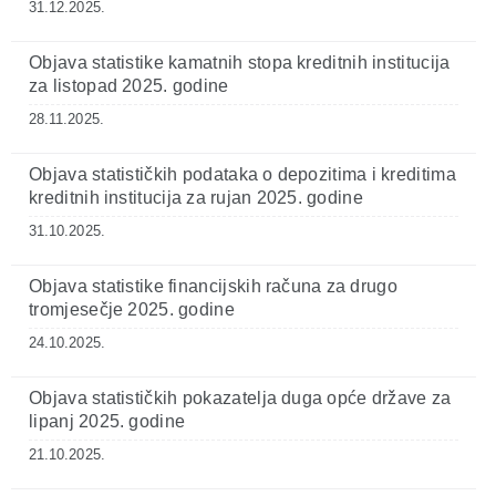
31.12.2025.
Objava statistike kamatnih stopa kreditnih institucija
za listopad 2025. godine
28.11.2025.
Objava statističkih podataka o depozitima i kreditima
kreditnih institucija za rujan 2025. godine
31.10.2025.
Objava statistike financijskih računa za drugo
tromjesečje 2025. godine
24.10.2025.
Objava statističkih pokazatelja duga opće države za
lipanj 2025. godine
21.10.2025.