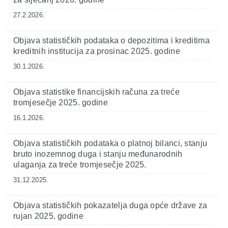
27.2.2026.
Objava statističkih podataka o depozitima i kreditima
kreditnih institucija za prosinac 2025. godine
30.1.2026.
Objava statistike financijskih računa za treće
tromjesečje 2025. godine
16.1.2026.
Objava statističkih podataka o platnoj bilanci, stanju
bruto inozemnog duga i stanju međunarodnih
ulaganja za treće tromjesečje 2025.
31.12.2025.
Objava statističkih pokazatelja duga opće države za
rujan 2025. godine