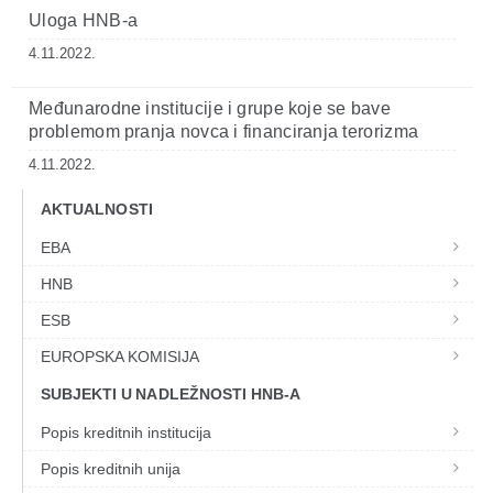
Uloga HNB-a
4.11.2022.
Međunarodne institucije i grupe koje se bave
problemom pranja novca i financiranja terorizma
4.11.2022.
AKTUALNOSTI
EBA
HNB
ESB
EUROPSKA KOMISIJA
SUBJEKTI U NADLEŽNOSTI HNB-A
Popis kreditnih institucija
Popis kreditnih unija