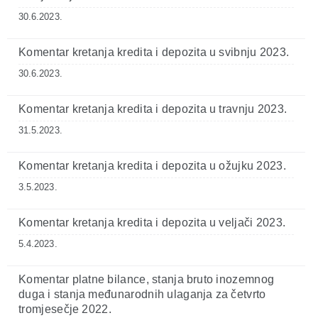
30.6.2023.
Komentar kretanja kredita i depozita u svibnju 2023.
30.6.2023.
Komentar kretanja kredita i depozita u travnju 2023.
31.5.2023.
Komentar kretanja kredita i depozita u ožujku 2023.
3.5.2023.
Komentar kretanja kredita i depozita u veljači 2023.
5.4.2023.
Komentar platne bilance, stanja bruto inozemnog
duga i stanja međunarodnih ulaganja za četvrto
tromjesečje 2022.