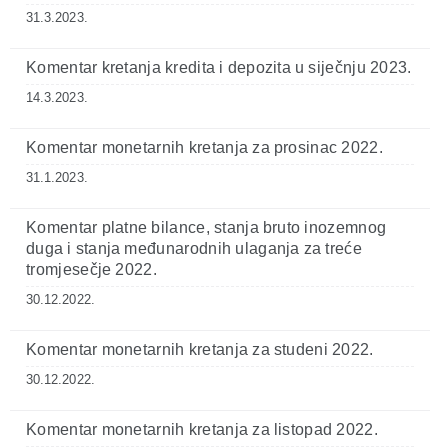
31.3.2023.
Komentar kretanja kredita i depozita u siječnju 2023.
14.3.2023.
Komentar monetarnih kretanja za prosinac 2022.
31.1.2023.
Komentar platne bilance, stanja bruto inozemnog
duga i stanja međunarodnih ulaganja za treće
tromjesečje 2022.
30.12.2022.
Komentar monetarnih kretanja za studeni 2022.
30.12.2022.
Komentar monetarnih kretanja za listopad 2022.