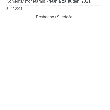
Komentar monetarnih kretanja za studeni 2021.
31.12.2021.
Prethodno
Sljedeće