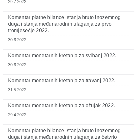
29.7.2022.
Komentar platne bilance, stanja bruto inozemnog
duga i stanja međunarodnih ulaganja za prvo
tromjesečje 2022.
30.6.2022.
Komentar monetarnih kretanja za svibanj 2022.
30.6.2022.
Komentar monetarnih kretanja za travanj 2022.
31.5.2022.
Komentar monetarnih kretanja za ožujak 2022.
29.4.2022.
Komentar platne bilance, stanja bruto inozemnog
duga i stanja međunarodnih ulaganja za četvrto