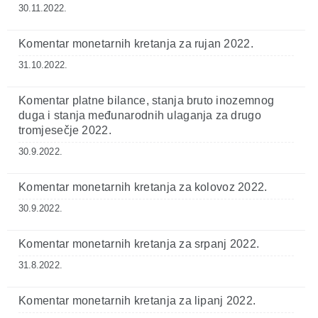
30.11.2022.
Komentar monetarnih kretanja za rujan 2022.
31.10.2022.
Komentar platne bilance, stanja bruto inozemnog
duga i stanja međunarodnih ulaganja za drugo
tromjesečje 2022.
30.9.2022.
Komentar monetarnih kretanja za kolovoz 2022.
30.9.2022.
Komentar monetarnih kretanja za srpanj 2022.
31.8.2022.
Komentar monetarnih kretanja za lipanj 2022.