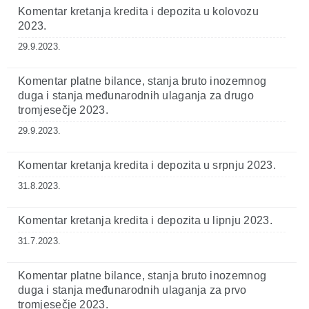
Komentar kretanja kredita i depozita u kolovozu
2023.
29.9.2023.
Komentar platne bilance, stanja bruto inozemnog
duga i stanja međunarodnih ulaganja za drugo
tromjesečje 2023.
29.9.2023.
Komentar kretanja kredita i depozita u srpnju 2023.
31.8.2023.
Komentar kretanja kredita i depozita u lipnju 2023.
31.7.2023.
Komentar platne bilance, stanja bruto inozemnog
duga i stanja međunarodnih ulaganja za prvo
tromjesečje 2023.