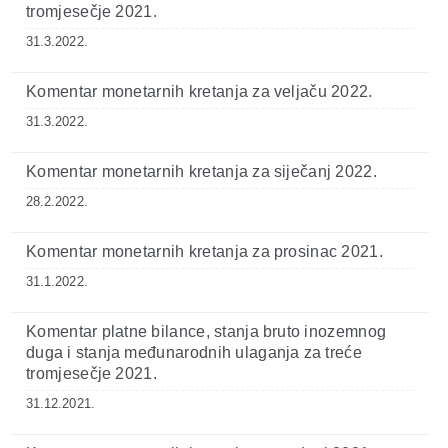
tromjesečje 2021.
31.3.2022.
Komentar monetarnih kretanja za veljaču 2022.
31.3.2022.
Komentar monetarnih kretanja za siječanj 2022.
28.2.2022.
Komentar monetarnih kretanja za prosinac 2021.
31.1.2022.
Komentar platne bilance, stanja bruto inozemnog
duga i stanja međunarodnih ulaganja za treće
tromjesečje 2021.
31.12.2021.