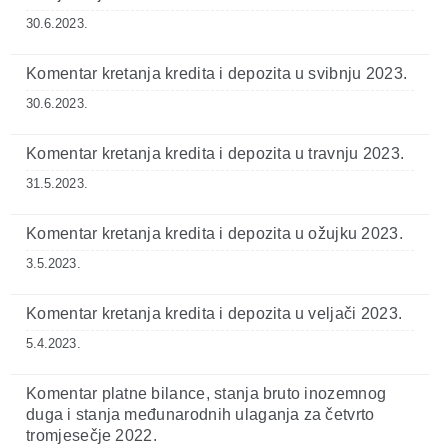
30.6.2023.
Komentar kretanja kredita i depozita u svibnju 2023.
30.6.2023.
Komentar kretanja kredita i depozita u travnju 2023.
31.5.2023.
Komentar kretanja kredita i depozita u ožujku 2023.
3.5.2023.
Komentar kretanja kredita i depozita u veljači 2023.
5.4.2023.
Komentar platne bilance, stanja bruto inozemnog
duga i stanja međunarodnih ulaganja za četvrto
tromjesečje 2022.