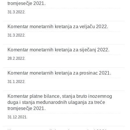
tromjesečje 2021.
31.3.2022.
Komentar monetarnih kretanja za veljaču 2022.
31.3.2022.
Komentar monetarnih kretanja za siječanj 2022.
28.2.2022.
Komentar monetarnih kretanja za prosinac 2021.
31.1.2022.
Komentar platne bilance, stanja bruto inozemnog
duga i stanja međunarodnih ulaganja za treće
tromjesečje 2021.
31.12.2021.