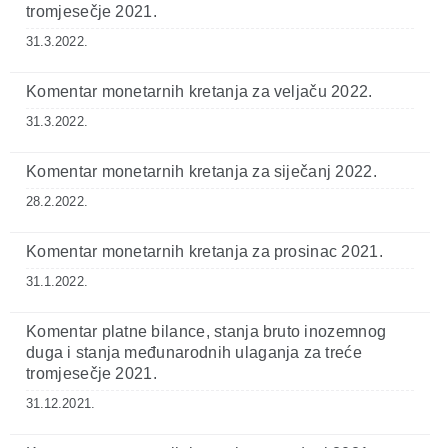
tromjesečje 2021.
31.3.2022.
Komentar monetarnih kretanja za veljaču 2022.
31.3.2022.
Komentar monetarnih kretanja za siječanj 2022.
28.2.2022.
Komentar monetarnih kretanja za prosinac 2021.
31.1.2022.
Komentar platne bilance, stanja bruto inozemnog
duga i stanja međunarodnih ulaganja za treće
tromjesečje 2021.
31.12.2021.