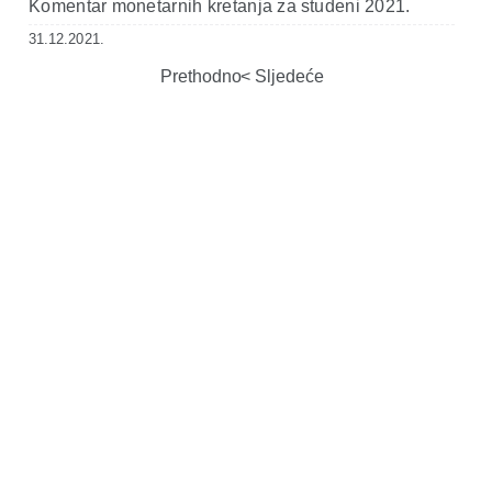
Komentar monetarnih kretanja za studeni 2021.
31.12.2021.
Prethodno
Sljedeće