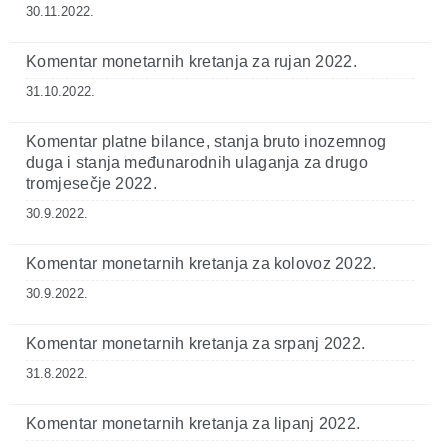
30.11.2022.
Komentar monetarnih kretanja za rujan 2022.
31.10.2022.
Komentar platne bilance, stanja bruto inozemnog
duga i stanja međunarodnih ulaganja za drugo
tromjesečje 2022.
30.9.2022.
Komentar monetarnih kretanja za kolovoz 2022.
30.9.2022.
Komentar monetarnih kretanja za srpanj 2022.
31.8.2022.
Komentar monetarnih kretanja za lipanj 2022.