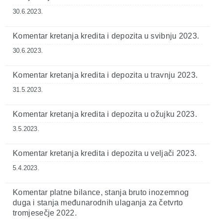
30.6.2023.
Komentar kretanja kredita i depozita u svibnju 2023.
30.6.2023.
Komentar kretanja kredita i depozita u travnju 2023.
31.5.2023.
Komentar kretanja kredita i depozita u ožujku 2023.
3.5.2023.
Komentar kretanja kredita i depozita u veljači 2023.
5.4.2023.
Komentar platne bilance, stanja bruto inozemnog
duga i stanja međunarodnih ulaganja za četvrto
tromjesečje 2022.