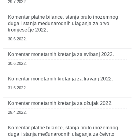
29.7.2022.
Komentar platne bilance, stanja bruto inozemnog
duga i stanja međunarodnih ulaganja za prvo
tromjesečje 2022.
30.6.2022.
Komentar monetarnih kretanja za svibanj 2022.
30.6.2022.
Komentar monetarnih kretanja za travanj 2022.
31.5.2022.
Komentar monetarnih kretanja za ožujak 2022.
29.4.2022.
Komentar platne bilance, stanja bruto inozemnog
duga i stanja međunarodnih ulaganja za četvrto