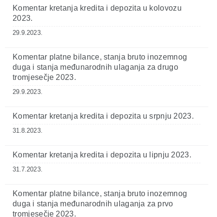
Komentar kretanja kredita i depozita u kolovozu
2023.
29.9.2023.
Komentar platne bilance, stanja bruto inozemnog
duga i stanja međunarodnih ulaganja za drugo
tromjesečje 2023.
29.9.2023.
Komentar kretanja kredita i depozita u srpnju 2023.
31.8.2023.
Komentar kretanja kredita i depozita u lipnju 2023.
31.7.2023.
Komentar platne bilance, stanja bruto inozemnog
duga i stanja međunarodnih ulaganja za prvo
tromjesečje 2023.