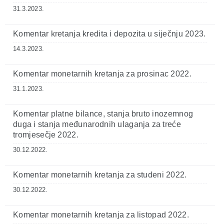
31.3.2023.
Komentar kretanja kredita i depozita u siječnju 2023.
14.3.2023.
Komentar monetarnih kretanja za prosinac 2022.
31.1.2023.
Komentar platne bilance, stanja bruto inozemnog
duga i stanja međunarodnih ulaganja za treće
tromjesečje 2022.
30.12.2022.
Komentar monetarnih kretanja za studeni 2022.
30.12.2022.
Komentar monetarnih kretanja za listopad 2022.