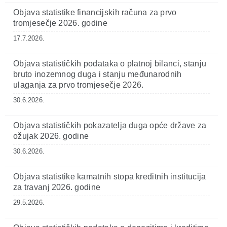
Objava statistike financijskih računa za prvo
tromjesečje 2026. godine
17.7.2026.
Objava statističkih podataka o platnoj bilanci, stanju
bruto inozemnog duga i stanju međunarodnih
ulaganja za prvo tromjesečje 2026.
30.6.2026.
Objava statističkih pokazatelja duga opće države za
ožujak 2026. godine
30.6.2026.
Objava statistike kamatnih stopa kreditnih institucija
za travanj 2026. godine
29.5.2026.