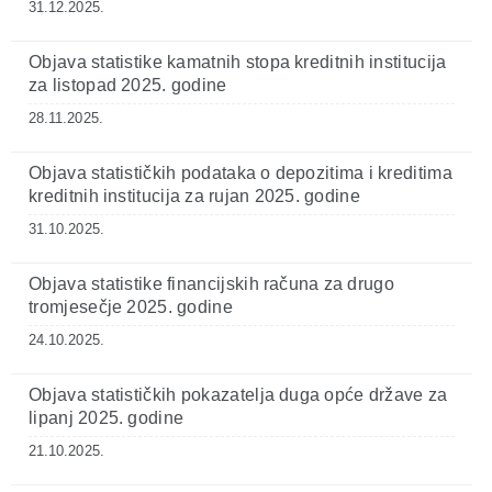
31.12.2025.
Objava statistike kamatnih stopa kreditnih institucija
za listopad 2025. godine
28.11.2025.
Objava statističkih podataka o depozitima i kreditima
kreditnih institucija za rujan 2025. godine
31.10.2025.
Objava statistike financijskih računa za drugo
tromjesečje 2025. godine
24.10.2025.
Objava statističkih pokazatelja duga opće države za
lipanj 2025. godine
21.10.2025.