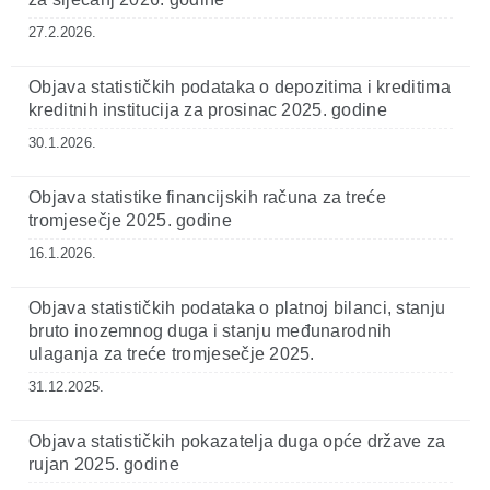
27.2.2026.
Objava statističkih podataka o depozitima i kreditima
kreditnih institucija za prosinac 2025. godine
30.1.2026.
Objava statistike financijskih računa za treće
tromjesečje 2025. godine
16.1.2026.
Objava statističkih podataka o platnoj bilanci, stanju
bruto inozemnog duga i stanju međunarodnih
ulaganja za treće tromjesečje 2025.
31.12.2025.
Objava statističkih pokazatelja duga opće države za
rujan 2025. godine