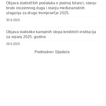
Objava statističkih podataka o platnoj bilanci, stanju
bruto inozemnog duga i stanju međunarodnih
ulaganja za drugo tromjesečje 2025.
30.9.2025.
Objava statistike kamatnih stopa kreditnih institucija
za srpanj 2025. godine
29.8.2025.
Prethodno
Sljedeće