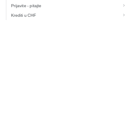
Prijavite - pitajte
Krediti u CHF