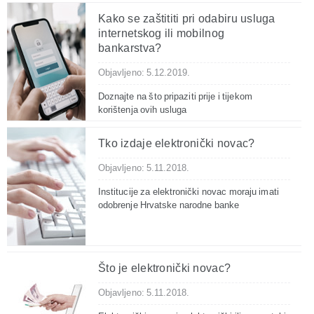
Kako se zaštititi pri odabiru usluga
internetskog ili mobilnog
bankarstva?
Objavljeno: 5.12.2019.
Doznajte na što pripaziti prije i tijekom
korištenja ovih usluga
Tko izdaje elektronički novac?
Objavljeno: 5.11.2018.
Institucije za elektronički novac moraju imati
odobrenje Hrvatske narodne banke
Što je elektronički novac?
Objavljeno: 5.11.2018.