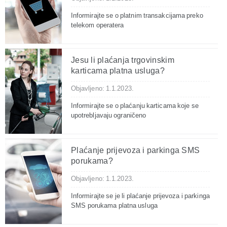
Informirajte se o platnim transakcijama preko
telekom operatera
Jesu li plaćanja trgovinskim
karticama platna usluga?
Objavljeno: 1.1.2023.
Informirajte se o plaćanju karticama koje se
upotrebljavaju ograničeno
Plaćanje prijevoza i parkinga SMS
porukama?
Objavljeno: 1.1.2023.
Informirajte se je li plaćanje prijevoza i parkinga
SMS porukama platna usluga