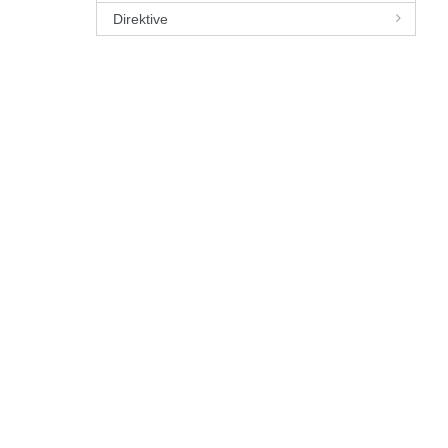
Direktive