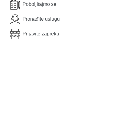
Poboljšajmo se
Pronađite uslugu
Prijavite zapreku