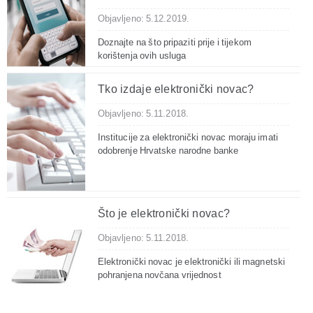
Objavljeno: 5.12.2019.
Doznajte na što pripaziti prije i tijekom
korištenja ovih usluga
Tko izdaje elektronički novac?
Objavljeno: 5.11.2018.
Institucije za elektronički novac moraju imati
odobrenje Hrvatske narodne banke
Što je elektronički novac?
Objavljeno: 5.11.2018.
Elektronički novac je elektronički ili magnetski
pohranjena novčana vrijednost