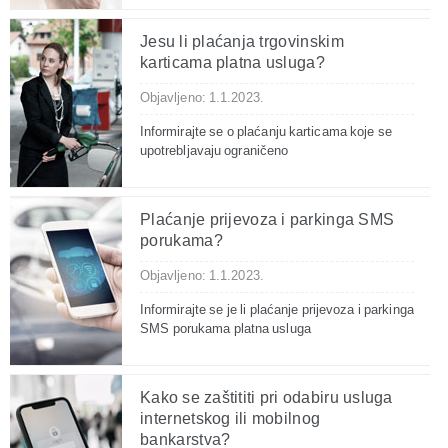
Jesu li plaćanja trgovinskim
karticama platna usluga?
Objavljeno: 1.1.2023.
Informirajte se o plaćanju karticama koje se
upotrebljavaju ograničeno
Plaćanje prijevoza i parkinga SMS
porukama?
Objavljeno: 1.1.2023.
Informirajte se je li plaćanje prijevoza i parkinga
SMS porukama platna usluga
Kako se zaštititi pri odabiru usluga
internetskog ili mobilnog
bankarstva?