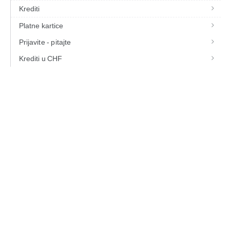
Krediti
Platne kartice
Prijavite - pitajte
Krediti u CHF