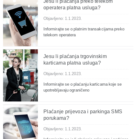
Jesu li plaćanja preko telekom
operatera platna usluga?
Objavljeno: 1.1.2023.
Informirajte se o platnim transakcijama preko
telekom operatera
Jesu li plaćanja trgovinskim
karticama platna usluga?
Objavljeno: 1.1.2023.
Informirajte se o plaćanju karticama koje se
upotrebljavaju ograničeno
Plaćanje prijevoza i parkinga SMS
porukama?
Objavljeno: 1.1.2023.