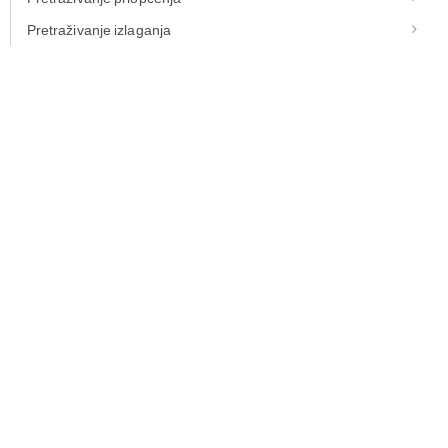
Pretraživanje izlaganja